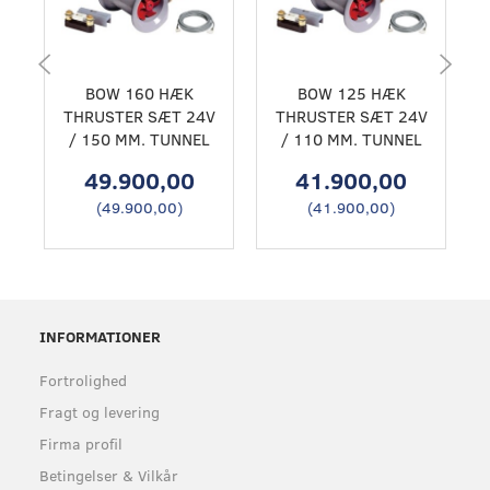
BOW 160 HÆK
BOW 125 HÆK
THRUSTER SÆT 24V
THRUSTER SÆT 24V
/ 150 MM. TUNNEL
/ 110 MM. TUNNEL
49.900,00
41.900,00
(
49.900,00
)
(
41.900,00
)
INFORMATIONER
Fortrolighed
Fragt og levering
Firma profil
Betingelser & Vilkår