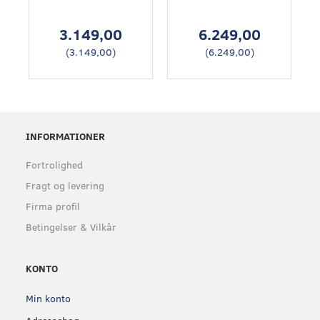
3.149,00
6.249,00
(
3.149,00
)
(
6.249,00
)
INFORMATIONER
Fortrolighed
Fragt og levering
Firma profil
Betingelser & Vilkår
KONTO
Min konto