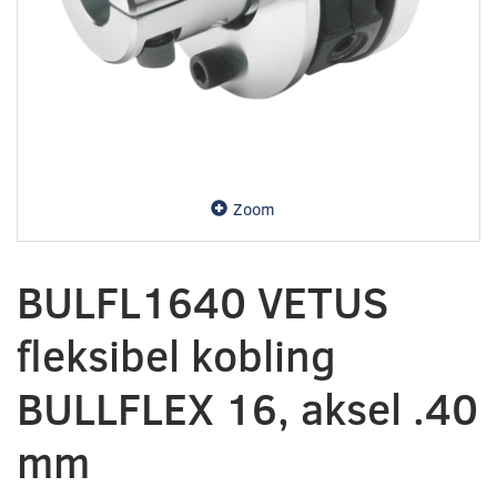
Zoom
BULFL1640 VETUS
fleksibel kobling
BULLFLEX 16, aksel .40
mm