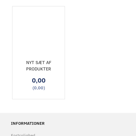
NYT SÆT AF
PRODUKTER
0,00
(
0,00
)
INFORMATIONER
Fortrolighed