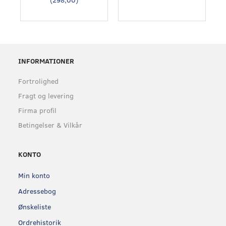
INFORMATIONER
Fortrolighed
Fragt og levering
Firma profil
Betingelser & Vilkår
KONTO
Min konto
Adressebog
Ønskeliste
Ordrehistorik