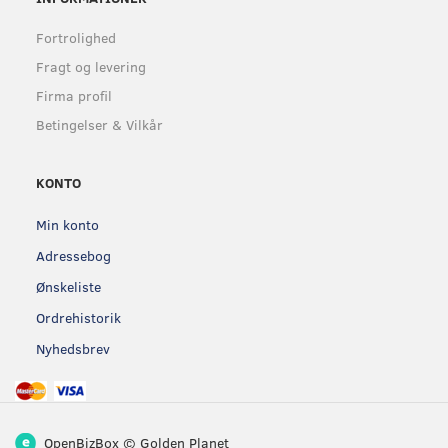
Fortrolighed
Fragt og levering
Firma profil
Betingelser & Vilkår
KONTO
Min konto
Adressebog
Ønskeliste
Ordrehistorik
Nyhedsbrev
OpenBizBox
©
Golden Planet