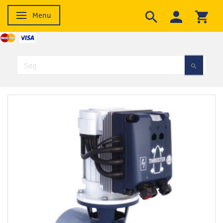
Menu
Skifte navigation