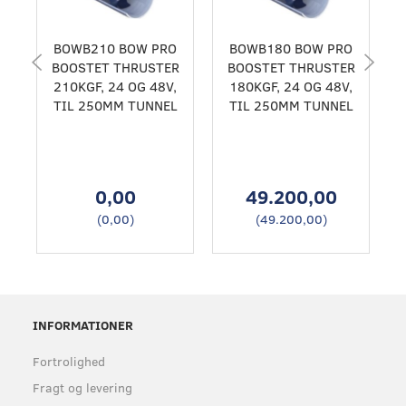
BOWB210 BOW PRO
BOWB180 BOW PRO
BOOSTET THRUSTER
BOOSTET THRUSTER
210KGF, 24 OG 48V,
180KGF, 24 OG 48V,
TIL 250MM TUNNEL
TIL 250MM TUNNEL
0,00
49.200,00
(
0,00
)
(
49.200,00
)
INFORMATIONER
Fortrolighed
Fragt og levering