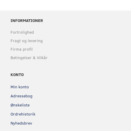
INFORMATIONER
Fortrolighed
Fragt og levering
Firma profil
Betingelser & Vilkår
KONTO
Min konto
Adressebog
Ønskeliste
Ordrehistorik
Nyhedsbrev