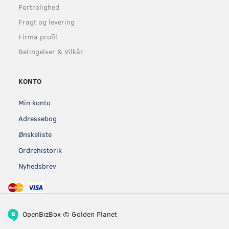
Fortrolighed
Fragt og levering
Firma profil
Betingelser & Vilkår
KONTO
Min konto
Adressebog
Ønskeliste
Ordrehistorik
Nyhedsbrev
OpenBizBox
©
Golden Planet