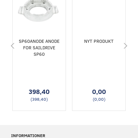
SP60ANODE ANODE
NYT PRODUKT
FOR SAILDRIVE
SP60
398,40
0,00
(
398,40
)
(
0,00
)
INFORMATIONER