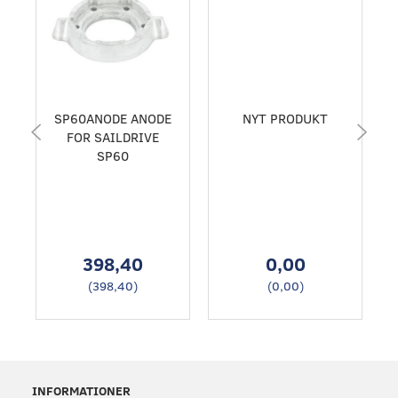
SP60ANODE ANODE
NYT PRODUKT
FOR SAILDRIVE
SP60
398,40
0,00
(
398,40
)
(
0,00
)
INFORMATIONER