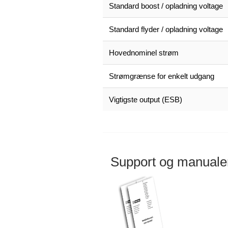
Standard boost / opladning voltage
Standard flyder / opladning voltage
Hovednominel strøm
Strømgrænse for enkelt udgang
Vigtigste output (ESB)
Support og manuale