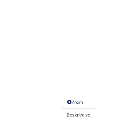
Zoom
Beskrivelse