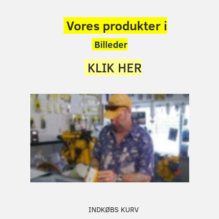
Vores produkter i
Billeder
KLIK HER
INDKØBS KURV