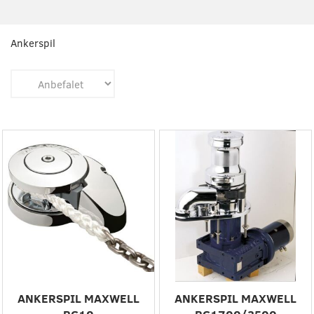
Ankerspil
ANKERSPIL MAXWELL
ANKERSPIL MAXWELL