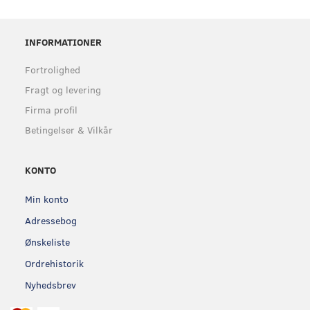
INFORMATIONER
Fortrolighed
Fragt og levering
Firma profil
Betingelser & Vilkår
KONTO
Min konto
Adressebog
Ønskeliste
Ordrehistorik
Nyhedsbrev