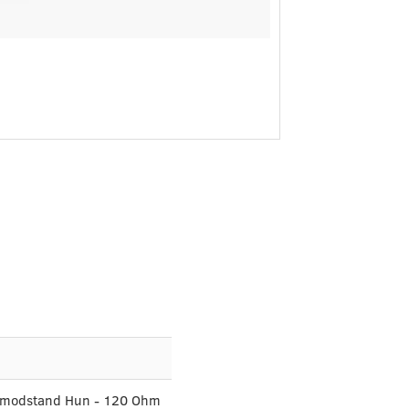
modstand Hun - 120 Ohm