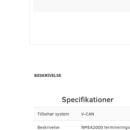
BESKRIVELSE
Specifikationer
Tilbehør system
V-CAN
Beskrivelse
NMEA2000 terminerings