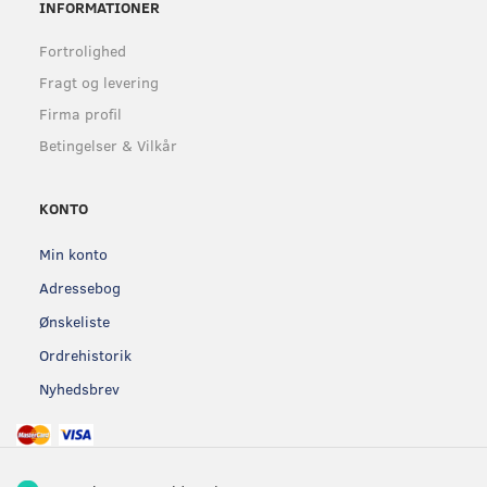
INFORMATIONER
Fortrolighed
Fragt og levering
Firma profil
Betingelser & Vilkår
KONTO
Min konto
Adressebog
Ønskeliste
Ordrehistorik
Nyhedsbrev