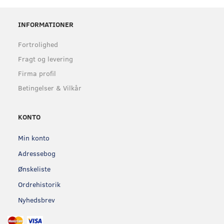
INFORMATIONER
Fortrolighed
Fragt og levering
Firma profil
Betingelser & Vilkår
KONTO
Min konto
Adressebog
Ønskeliste
Ordrehistorik
Nyhedsbrev