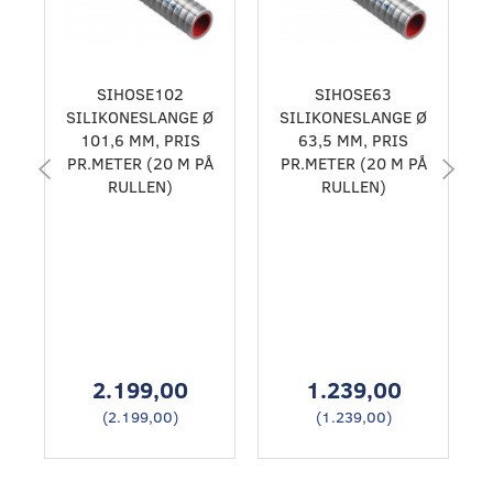
SIHOSE102
SIHOSE63
SILIKONESLANGE Ø
SILIKONESLANGE Ø
101,6 MM, PRIS
63,5 MM, PRIS
PR.METER (20 M PÅ
PR.METER (20 M PÅ
RULLEN)
RULLEN)
2.199,00
1.239,00
(
2.199,00
)
(
1.239,00
)