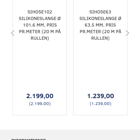
SIHOSE102
SIHOSE63
SILIKONESLANGE Ø
SILIKONESLANGE Ø
101,6 MM, PRIS
63,5 MM, PRIS
PR.METER (20 M PÅ
PR.METER (20 M PÅ
RULLEN)
RULLEN)
2.199,00
1.239,00
(
2.199,00
)
(
1.239,00
)