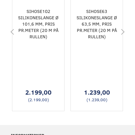
SIHOSE102
SIHOSE63
SILIKONESLANGE Ø
SILIKONESLANGE Ø
101,6 MM, PRIS
63,5 MM, PRIS
PR.METER (20 M PÅ
PR.METER (20 M PÅ
RULLEN)
RULLEN)
2.199,00
1.239,00
(
2.199,00
)
(
1.239,00
)