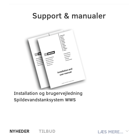
Support & manualer
Installation og brugervejledning
Spildevandstanksystem WWS
NYHEDER
TILBUD
LÆS MERE...