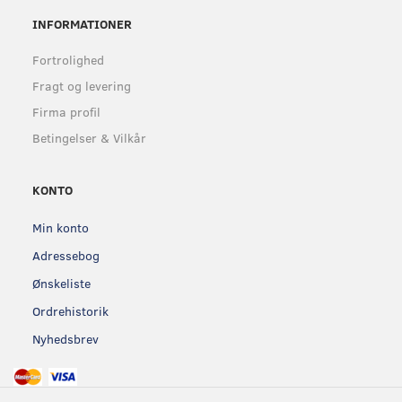
INFORMATIONER
Fortrolighed
Fragt og levering
Firma profil
Betingelser & Vilkår
KONTO
Min konto
Adressebog
Ønskeliste
Ordrehistorik
Nyhedsbrev