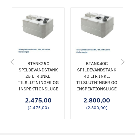
BTANK25C
BTANK40C
SPILDEVANDSTANK
SPILDEVANDSTANK
25 LTR INKL.
40 LTR INKL.
TILSLUTNINGER OG
TILSLUTNINGER OG
INSPEKTIONSLUGE
INSPEKTIONSLUGE
2.475,00
2.800,00
(
2.475,00
)
(
2.800,00
)