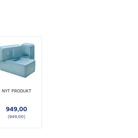
NYT PRODUKT
949,00
(
949,00
)