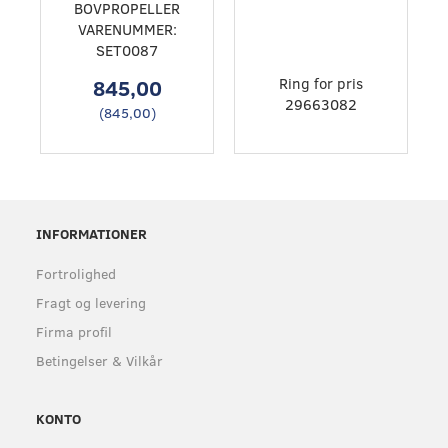
BOVPROPELLER
VARENUMMER:
SET0087
845,00
Ring for pris
29663082
(
845,00
)
INFORMATIONER
Fortrolighed
Fragt og levering
Firma profil
Betingelser & Vilkår
KONTO