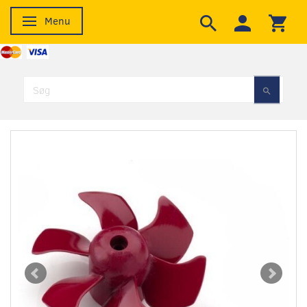
Menu
Skifte navigation