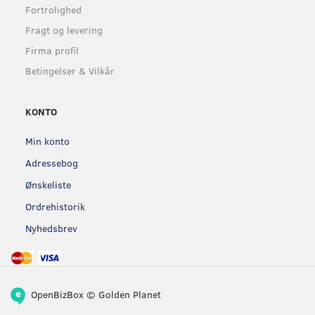
Fortrolighed
Fragt og levering
Firma profil
Betingelser & Vilkår
KONTO
Min konto
Adressebog
Ønskeliste
Ordrehistorik
Nyhedsbrev
OpenBizBox
©
Golden Planet