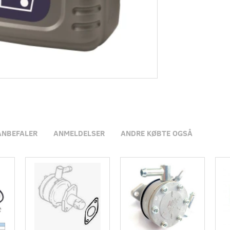
ANBEFALER
ANMELDELSER
ANDRE KØBTE OGSÅ