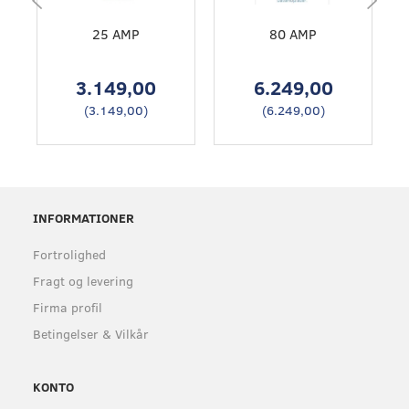
25 AMP
80 AMP
3.149,00
6.249,00
(
3.149,00
)
(
6.249,00
)
INFORMATIONER
Fortrolighed
Fragt og levering
Firma profil
Betingelser & Vilkår
KONTO