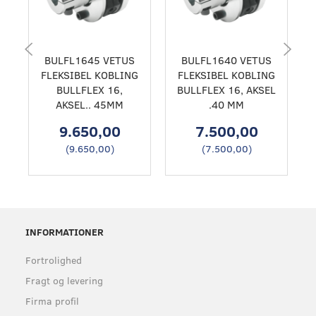
BULFL1645 VETUS
BULFL1640 VETUS
FLEKSIBEL KOBLING
FLEKSIBEL KOBLING
BULLFLEX 16,
BULLFLEX 16, AKSEL
AKSEL.. 45MM
.40 MM
9.650,00
7.500,00
(
9.650,00
)
(
7.500,00
)
INFORMATIONER
Fortrolighed
Fragt og levering
Firma profil