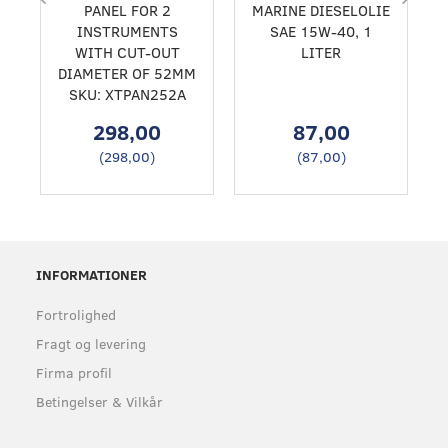
PANEL FOR 2
MARINE DIESELOLIE
INSTRUMENTS
SAE 15W-40, 1
WITH CUT-OUT
LITER
DIAMETER OF 52MM
SKU: XTPAN252A
298,00
87,00
(
298,00
)
(
87,00
)
INFORMATIONER
Fortrolighed
Fragt og levering
Firma profil
Betingelser & Vilkår