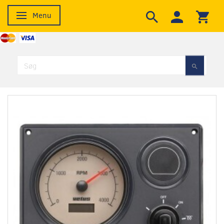
Menu
Skifte navigation