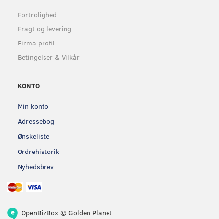
Fortrolighed
Fragt og levering
Firma profil
Betingelser & Vilkår
KONTO
Min konto
Adressebog
Ønskeliste
Ordrehistorik
Nyhedsbrev
OpenBizBox
©
Golden Planet