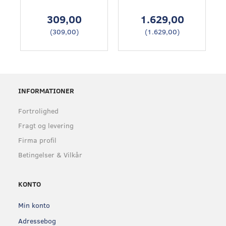
309,00
1.629,00
(
309,00
)
(
1.629,00
)
INFORMATIONER
Fortrolighed
Fragt og levering
Firma profil
Betingelser & Vilkår
KONTO
Min konto
Adressebog