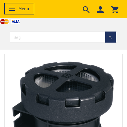
Menu
Skifte navigation