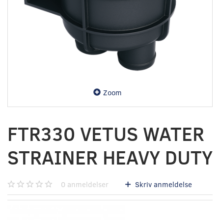
Zoom
FTR330 VETUS WATER
STRAINER HEAVY DUTY
0
anmeldelser
Skriv anmeldelse