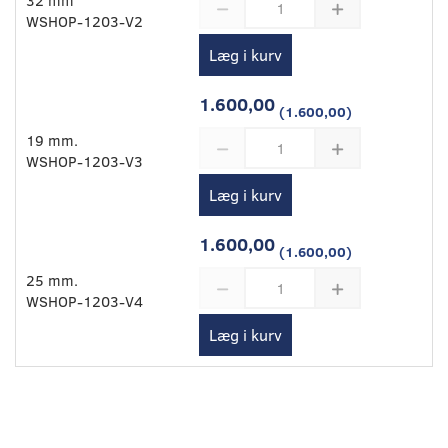
WSHOP-1203-V2
Læg i kurv
1.600,00
(
1.600,00
)
19 mm.
WSHOP-1203-V3
Læg i kurv
1.600,00
(
1.600,00
)
25 mm.
WSHOP-1203-V4
Læg i kurv