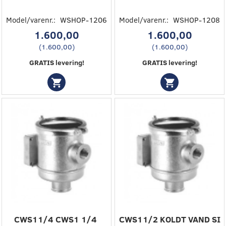
Model/varenr.:
WSHOP-1206
Model/varenr.:
WSHOP-1208
1.600,00
1.600,00
(
1.600,00
)
(
1.600,00
)
GRATIS levering!
GRATIS levering!
CWS11/4 CWS1 1/4 ‎
CWS11/2 ‎KOLDT VAND SI‎