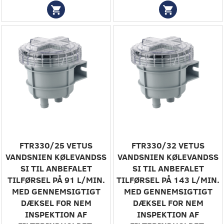
FTR330/25 VETUS
FTR330/32 VETUS
VANDSNIEN KØLEVANDSS
VANDSNIEN KØLEVANDSS
SI TIL ANBEFALET
SI TIL ANBEFALET
TILFØRSEL PÅ 91 L/MIN.
TILFØRSEL PÅ 143 L/MIN.
MED GENNEMSIGTIGT
MED GENNEMSIGTIGT
DÆKSEL FOR NEM
DÆKSEL FOR NEM
INSPEKTION AF
INSPEKTION AF