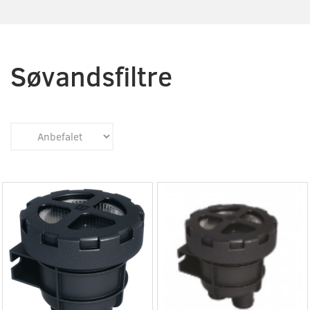
Søvandsfiltre