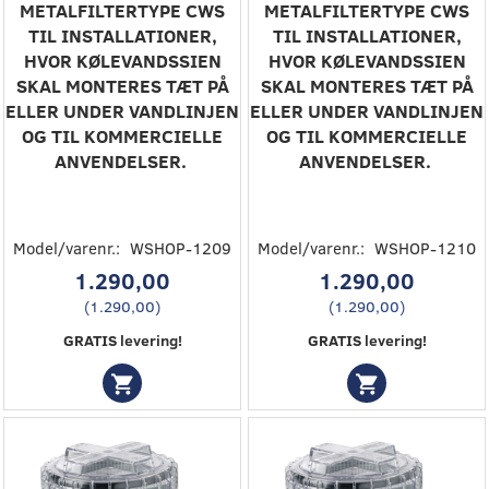
METALFILTERTYPE CWS
‎METALFILTERTYPE CWS
TIL INSTALLATIONER,
TIL INSTALLATIONER,
HVOR KØLEVANDSSIEN
HVOR KØLEVANDSSIEN
SKAL MONTERES TÆT PÅ
SKAL MONTERES TÆT PÅ
ELLER UNDER VANDLINJEN
ELLER UNDER VANDLINJEN
OG TIL KOMMERCIELLE
OG TIL KOMMERCIELLE
ANVENDELSER. ‎
ANVENDELSER. ‎
Model/varenr.:
WSHOP-1209
Model/varenr.:
WSHOP-1210
1.290,00
1.290,00
(
1.290,00
)
(
1.290,00
)
GRATIS levering!
GRATIS levering!