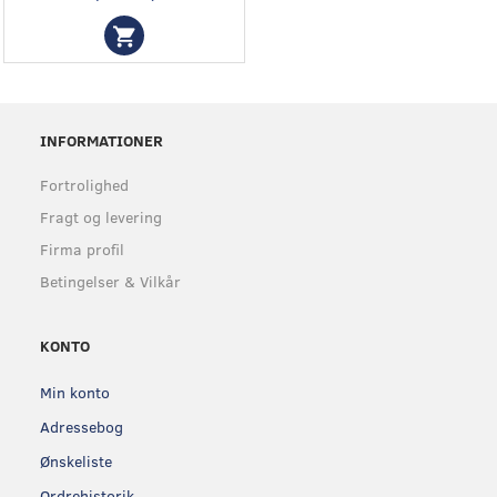
INFORMATIONER
Fortrolighed
Fragt og levering
Firma profil
Betingelser & Vilkår
KONTO
Min konto
Adressebog
Ønskeliste
Ordrehistorik