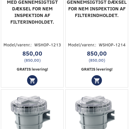
MED GENNEMSIGTIGT
GENNEMSIGTIGT DÆKSEL
DÆKSEL FOR NEM
FOR NEM INSPEKTION AF
INSPEKTION AF
FILTERINDHOLDET.
FILTERINDHOLDET.
Model/varenr.:
WSHOP-1213
Model/varenr.:
WSHOP-1214
850,00
850,00
(
850,00
)
(
850,00
)
GRATIS levering!
GRATIS levering!