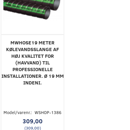
MWHOSE19 METER
KØLEVANDSSLANGE AF
HØJ KVALITET FOR
(HAVVAND) TIL
PROFESSIONELLE
INSTALLATIONER. Ø 19 MM
INDENI.
Model/varenr.:
WSHOP-1386
309,00
(
309,00
)