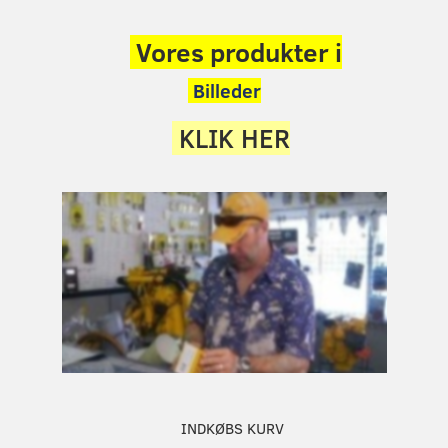
Vores produkter i
Billeder
KLIK HER
INDKØBS KURV