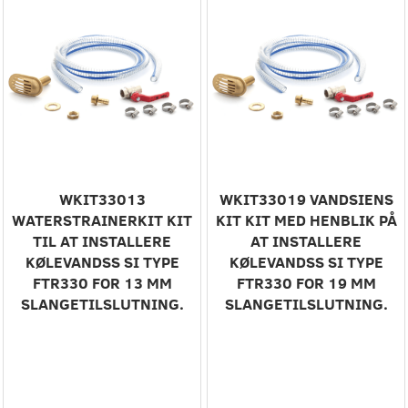
WKIT33013
WKIT33019 VANDSIENS
WATERSTRAINERKIT KIT
KIT KIT MED HENBLIK PÅ
TIL AT INSTALLERE
AT INSTALLERE
KØLEVANDSS SI TYPE
KØLEVANDSS SI TYPE
FTR330 FOR 13 MM
FTR330 FOR 19 MM
SLANGETILSLUTNING.
SLANGETILSLUTNING.