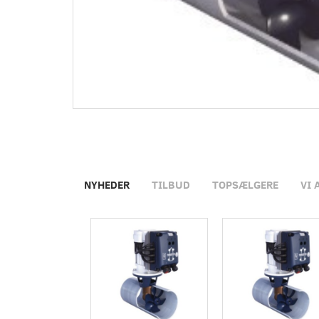
NYHEDER
TILBUD
TOPSÆLGERE
VI 