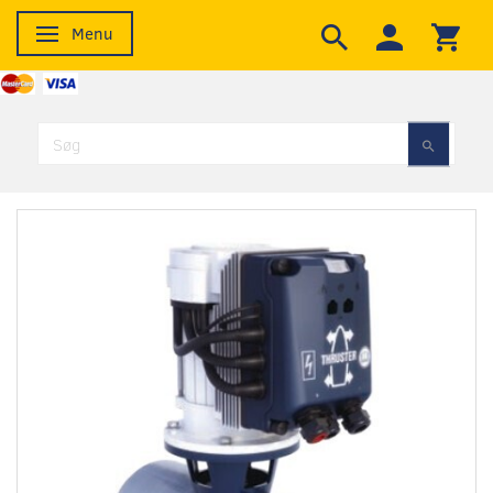
Menu
Skifte navigation