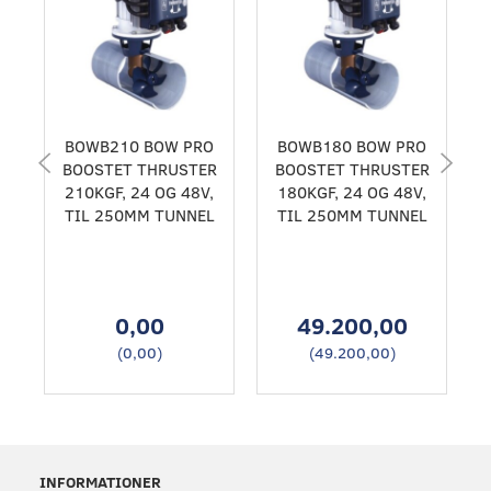
BOWB210 BOW PRO
BOWB180 BOW PRO
BOOSTET THRUSTER
BOOSTET THRUSTER
210KGF, 24 OG 48V,
180KGF, 24 OG 48V,
TIL 250MM TUNNEL
TIL 250MM TUNNEL
0,00
49.200,00
(
0,00
)
(
49.200,00
)
INFORMATIONER