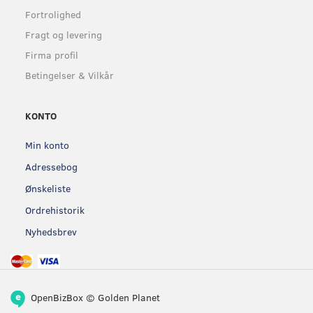
Fortrolighed
Fragt og levering
Firma profil
Betingelser & Vilkår
KONTO
Min konto
Adressebog
Ønskeliste
Ordrehistorik
Nyhedsbrev
OpenBizBox
©
Golden Planet