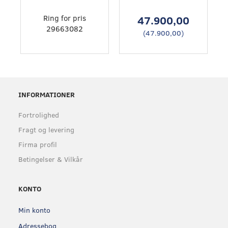
Ring for pris
47.900,00
29663082
(
47.900,00
)
INFORMATIONER
Fortrolighed
Fragt og levering
Firma profil
Betingelser & Vilkår
KONTO
Min konto
Adressebog