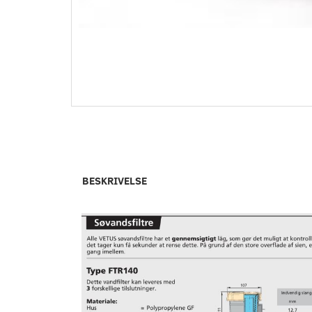
BESKRIVELSE