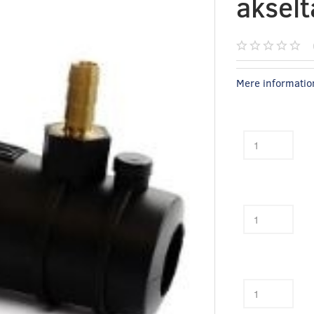
aksel
Mere informatio