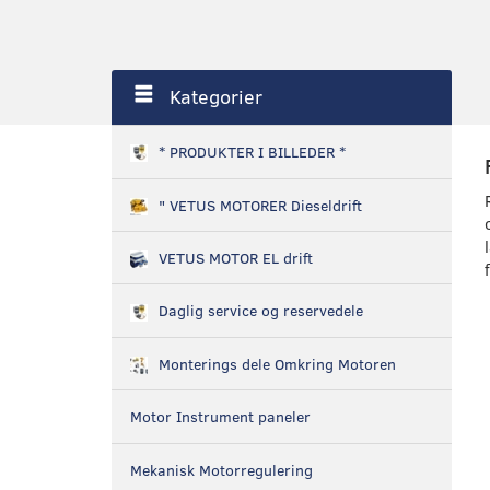
Kategorier
* PRODUKTER I BILLEDER *
" VETUS MOTORER Dieseldrift
VETUS MOTOR EL drift
Daglig service og reservedele
Monterings dele Omkring Motoren
Motor Instrument paneler
Mekanisk Motorregulering