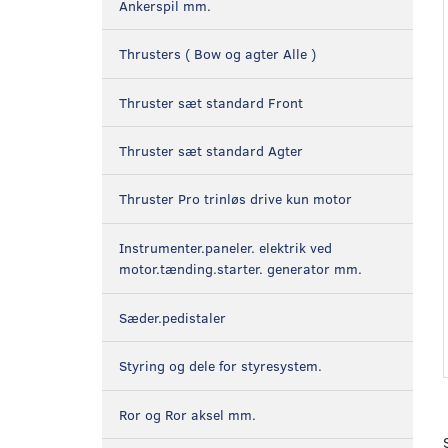
Ankerspil mm.
Thrusters ( Bow og agter Alle )
Thruster sæt standard Front
Thruster sæt standard Agter
Thruster Pro trinløs drive kun motor
Instrumenter.paneler. elektrik ved
motor.tænding.starter. generator mm.
Sæder.pedistaler
Styring og dele for styresystem.
Ror og Ror aksel mm.