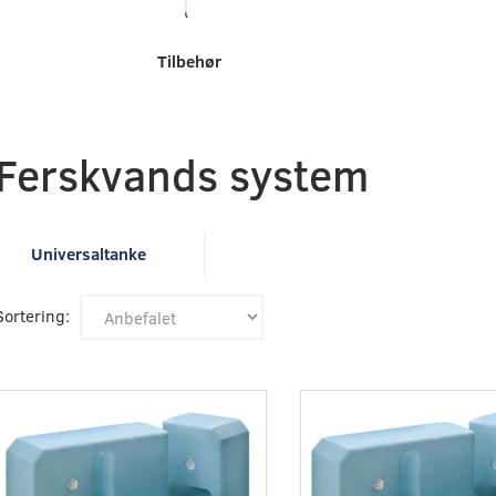
Tilbehør
Ferskvands system
Universaltanke
Sortering: