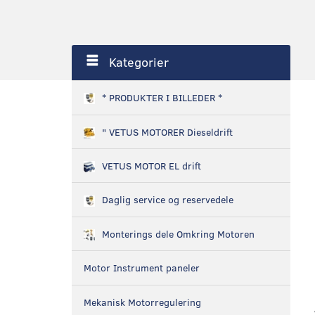
Kategorier
* PRODUKTER I BILLEDER *
" VETUS MOTORER Dieseldrift
VETUS MOTOR EL drift
Daglig service og reservedele
Monterings dele Omkring Motoren
Motor Instrument paneler
Mekanisk Motorregulering