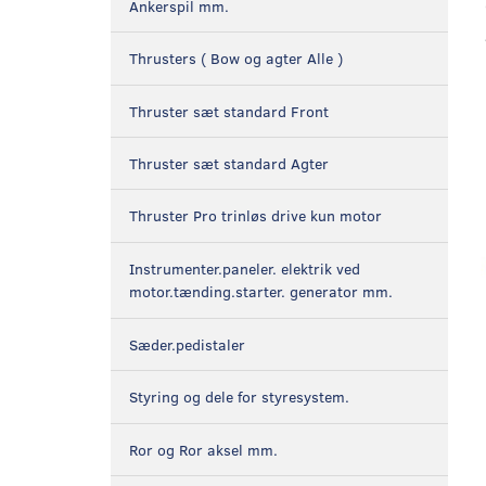
Ankerspil mm.
Thrusters ( Bow og agter Alle )
Thruster sæt standard Front
Thruster sæt standard Agter
Thruster Pro trinløs drive kun motor
Instrumenter.paneler. elektrik ved
motor.tænding.starter. generator mm.
Sæder.pedistaler
Styring og dele for styresystem.
Ror og Ror aksel mm.