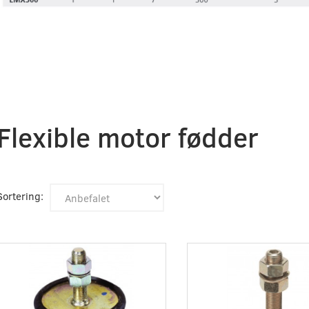
Flexible motor fødder
Sortering: