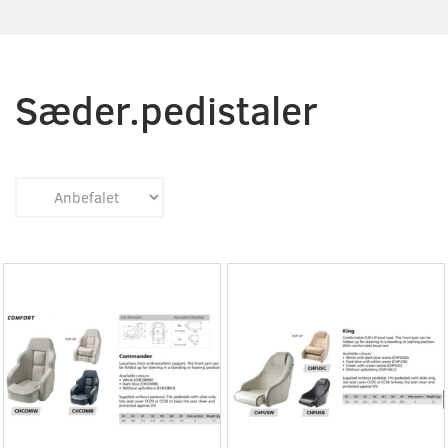
Sæder.pedistaler