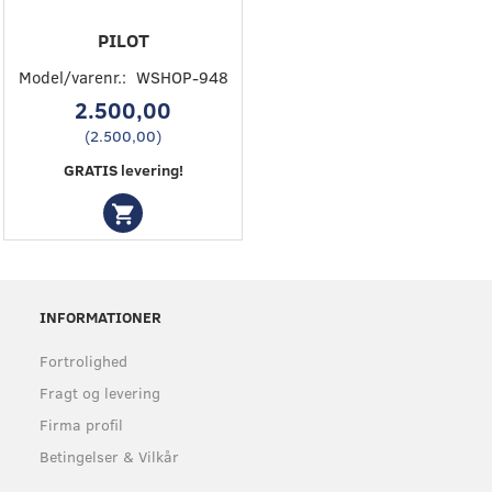
PILOT
Model/varenr.:
WSHOP-948
2.500,00
(
2.500,00
)
GRATIS levering!
INFORMATIONER
Fortrolighed
Fragt og levering
Firma profil
Betingelser & Vilkår