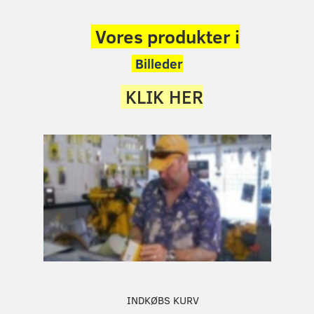
Vores produkter i
Billeder
KLIK HER
INDKØBS KURV