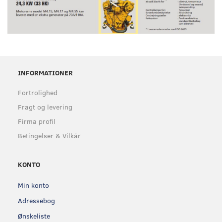
INFORMATIONER
Fortrolighed
Fragt og levering
Firma profil
Betingelser & Vilkår
KONTO
Min konto
Adressebog
Ønskeliste