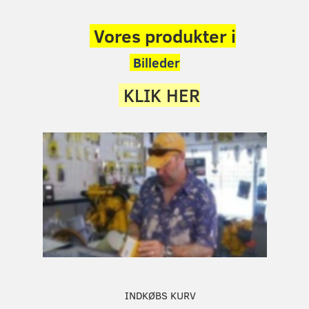
Vores produkter i
Billeder
KLIK HER
INDKØBS KURV