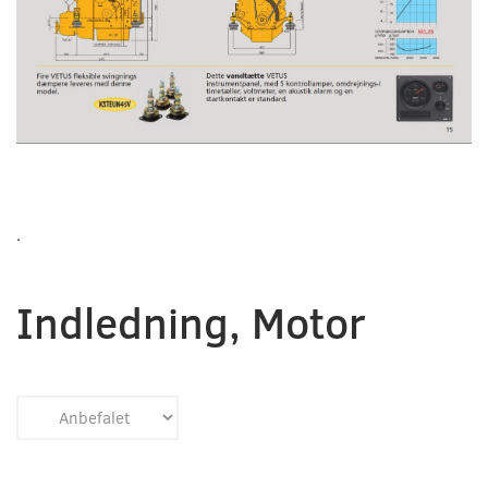
.
Indledning, Motor