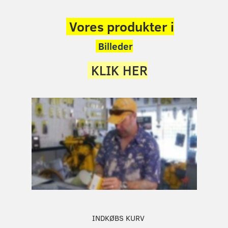
Vores produkter i
Billeder
KLIK HER
INDKØBS KURV