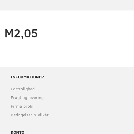
M2,05
INFORMATIONER
Fortrolighed
Fragt og levering
Firma profil
Betingelser & Vilkår
KONTO