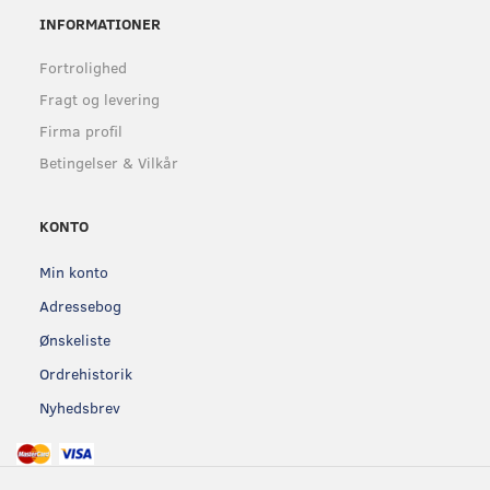
INFORMATIONER
Fortrolighed
Fragt og levering
Firma profil
Betingelser & Vilkår
KONTO
Min konto
Adressebog
Ønskeliste
Ordrehistorik
Nyhedsbrev