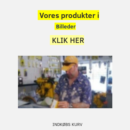
Vores produkter i
Billeder
KLIK HER
INDKØBS KURV