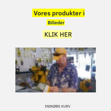
Vores produkter i
Billeder
KLIK HER
INDKØBS KURV