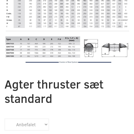
Agter thruster sæt
standard